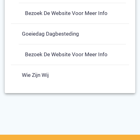
Bezoek De Website Voor Meer Info
Goeiedag Dagbesteding
Bezoek De Website Voor Meer Info
Wie Zijn Wij