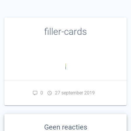
filler-cards
0
27 september 2019
Geen reacties