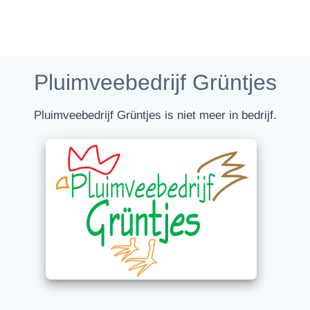
Pluimveebedrijf Grüntjes
Pluimveebedrijf Grüntjes is niet meer in bedrijf.