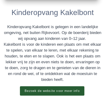
Kinderopvang Kakelbont
Kinderopvang Kakelbont is gelegen in een landelijke
omgeving, net buiten Rijkevoort. Op de boerderij bieden
wij opvang aan kinderen van 0–12 jaar.
Kakelbont is voor de kinderen een plaats om met elkaar
te spelen, van elkaar te leren, met elkaar rekening te
houden, te eten en te slapen. Ook is het een plaats om
lekker vrij te zijn en even niets te doen, ervaringen op
te doen, zorg te dragen en te genieten van de dieren in
en rond de wei, of te ontdekken wat de moestuin te
bieden heeft.
Bezoek de website voor meer info