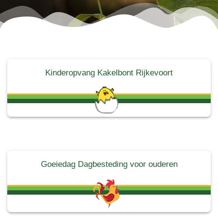
Kinderopvang Kakelbont Rijkevoort
Goeiedag Dagbesteding voor ouderen