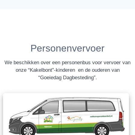
Personenvervoer
We beschikken over een personenbus voor vervoer van
onze “Kakelbont”-kinderen en de ouderen van
“Goeiedag Dagbesteding”.