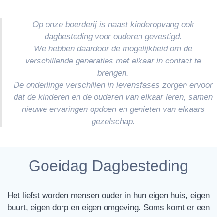
Op onze boerderij is naast kinderopvang ook
dagbesteding voor ouderen gevestigd.
We hebben daardoor de mogelijkheid om de
verschillende generaties met elkaar in contact te
brengen.
De onderlinge verschillen in levensfases zorgen ervoor
dat de kinderen en de ouderen van elkaar leren, samen
nieuwe ervaringen opdoen en genieten van elkaars
gezelschap.
Goeidag Dagbesteding
Het liefst worden mensen ouder in hun eigen huis, eigen
buurt, eigen dorp en eigen omgeving. Soms komt er een