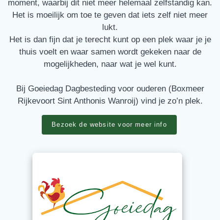
moment, waarbij dit niet meer helemaal zelfstandig kan.
Het is moeilijk om toe te geven dat iets zelf niet meer
lukt.
Het is dan fijn dat je terecht kunt op een plek waar je je
thuis voelt en waar samen wordt gekeken naar de
mogelijkheden, naar wat je wel kunt.
Bij Goeiedag Dagbesteding voor ouderen (Boxmeer
Rijkevoort Sint Anthonis Wanroij) vind je zo’n plek.
Bezoek de website voor meer info