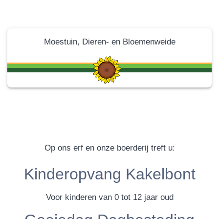
Moestuin, Dieren- en Bloemenweide
Op ons erf en onze boerderij treft u:
Kinderopvang Kakelbont
Voor kinderen van 0 tot 12 jaar oud