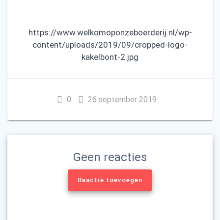
https://www.welkomoponzeboerderij.nl/wp-
content/uploads/2019/09/cropped-logo-
kakelbont-2.jpg
0
26 september 2019
Geen reacties
Reactie toevoegen