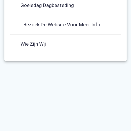
Goeiedag Dagbesteding
Bezoek De Website Voor Meer Info
Wie Zijn Wij