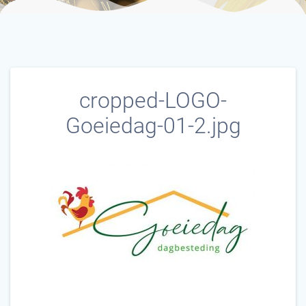
cropped-LOGO-
Goeiedag-01-2.jpg