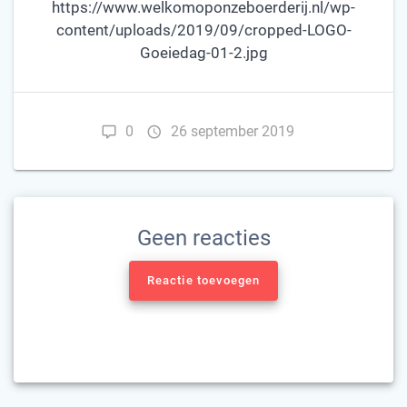
https://www.welkomoponzeboerderij.nl/wp-
content/uploads/2019/09/cropped-LOGO-
Goeiedag-01-2.jpg
0
26 september 2019
Geen reacties
Reactie toevoegen