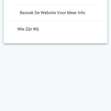
Bezoek De Website Voor Meer Info
Wie Zijn Wij