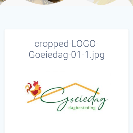
cropped-LOGO-
Goeiedag-01-1.jpg