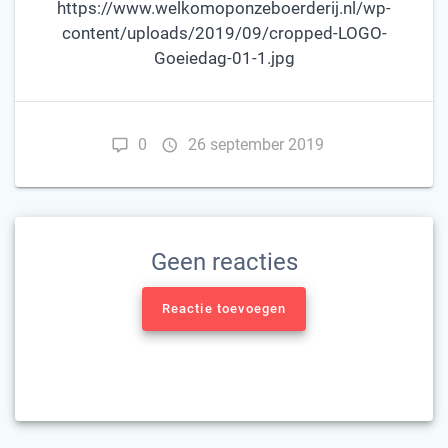
https://www.welkomoponzeboerderij.nl/wp-
content/uploads/2019/09/cropped-LOGO-
Goeiedag-01-1.jpg
0
26 september 2019
Geen reacties
Reactie toevoegen