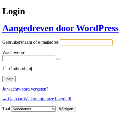
Login
Aangedreven door WordPress
Gebruikersnaam of e-mailadres
Wachtwoord
Onthoud mij
Je wachtwoord vergeten?
← Ga naar Welkom op onze boerderij
Taal